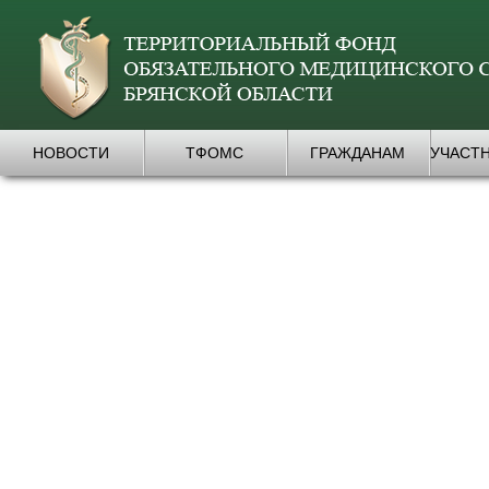
НОВОСТИ
ТФОМС
ГРАЖДАНАМ
УЧАСТ