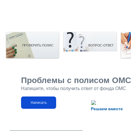
ПРОВЕРИТЬ ПОЛИС
ВОПРОС-ОТВЕТ
Проблемы с полисом ОМС
Напишите, чтобы получить ответ от фонда ОМС
Написать
Решаем вместе