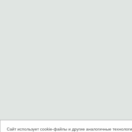
Сайт использует cookie-файлы и другие аналогичные технологии.