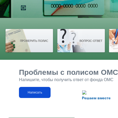
ПРОВЕРИТЬ ПОЛИС
ВОПРОС-ОТВЕТ
Проблемы с полисом ОМС
Напишите, чтобы получить ответ от фонда ОМС
Написать
Решаем вместе