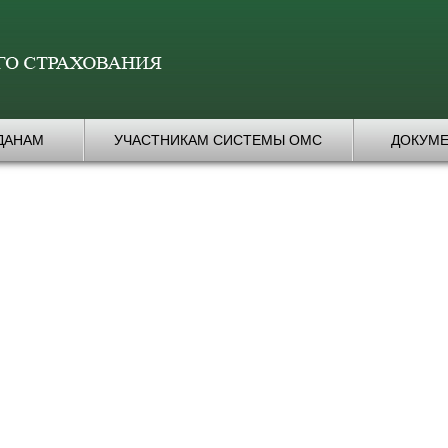
ДАНАМ
УЧАСТНИКАМ СИСТЕМЫ ОМС
ДОКУМ