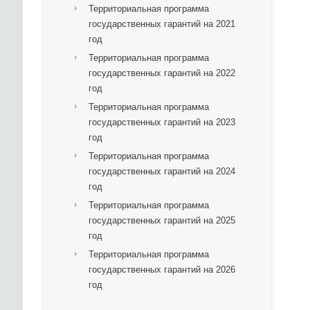
Территориальная программа
государственных гарантий на 2021
год
Территориальная программа
государственных гарантий на 2022
год
Территориальная программа
государственных гарантий на 2023
год
Территориальная программа
государственных гарантий на 2024
год
Территориальная программа
государственных гарантий на 2025
год
Территориальная программа
государственных гарантий на 2026
год