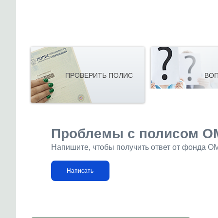
ПРОВЕРИТЬ ПОЛИС
ВОП
Проблемы с полисом О
Напишите, чтобы получить ответ от фонда О
Написать