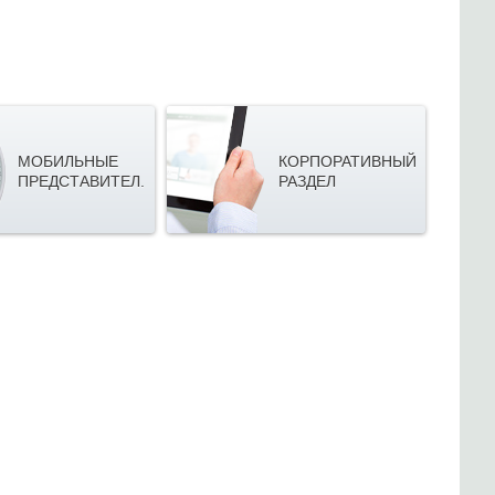
МОБИЛЬНЫЕ
КОРПОРАТИВНЫЙ
ПРЕДСТАВИТЕЛ.
РАЗДЕЛ