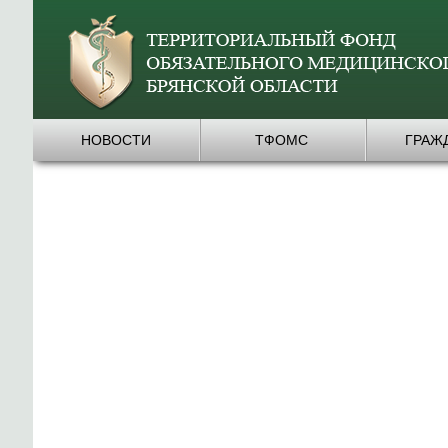
НОВОСТИ
ТФОМС
ГРАЖ