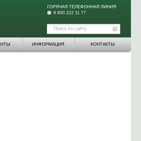
ГОРЯЧАЯ ТЕЛЕФОННАЯ ЛИНИЯ
8 800 222 11 77
ЕНТЫ
ИНФОРМАЦИЯ
КОНТАКТЫ