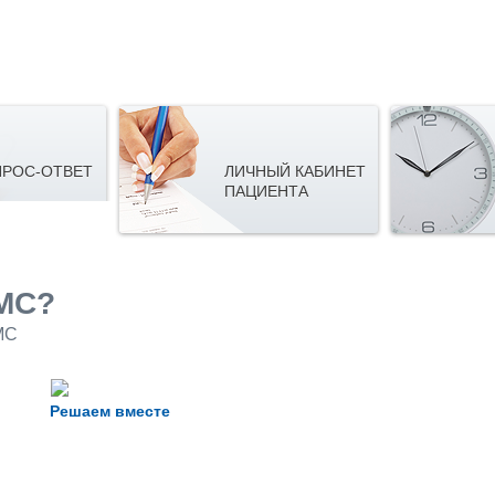
РОС-ОТВЕТ
ЛИЧНЫЙ КАБИНЕТ
ПАЦИЕНТА
МС?
МС
Решаем вместе