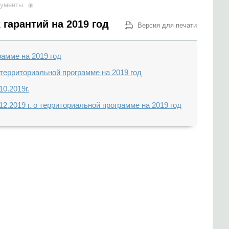
кументы
гарантий на 2019 год
Версия для печати
амме на 2019 год
территориальной программе на 2019 год
0.2019г.
.2019 г. о территориальной программе на 2019 год