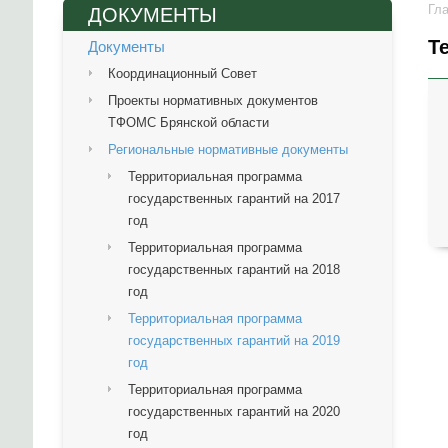
Гл
ДОКУМЕНТЫ
Т
Документы
Координационный Совет
Проекты нормативных документов
ТФОМС Брянской области
Региональные нормативные документы
Территориальная программа
государственных гарантий на 2017
год
Территориальная программа
государственных гарантий на 2018
год
Территориальная программа
государственных гарантий на 2019
год
Территориальная программа
государственных гарантий на 2020
год