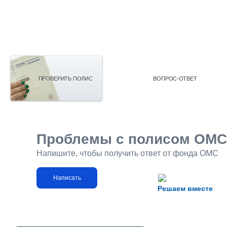
ПРОВЕРИТЬ ПОЛИС
ВОПРОС-ОТВЕТ
Проблемы с полисом ОМС
Напишите, чтобы получить ответ от фонда ОМС
Написать
Решаем вместе