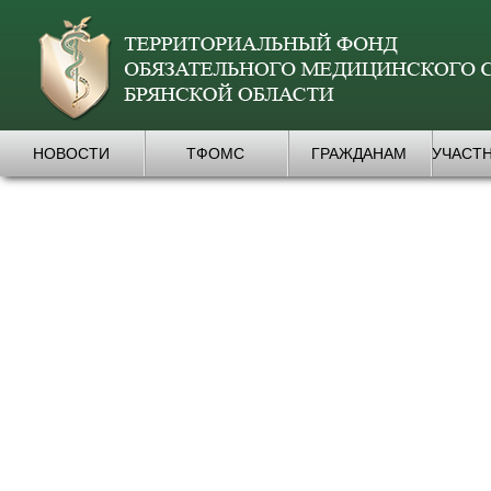
НОВОСТИ
ТФОМС
ГРАЖДАНАМ
УЧАСТ