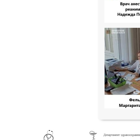
Департамент здравоохранен