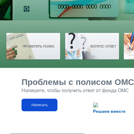
ПРОВЕРИТЬ ПОЛИС
ВОПРОС-ОТВЕТ
Проблемы с полисом ОМС
Напишите, чтобы получить ответ от фонда ОМС
Написать
Решаем вместе