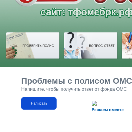
ПРОВЕРИТЬ ПОЛИС
ВОПРОС-ОТВЕТ
Проблемы с полисом ОМС
Напишите, чтобы получить ответ от фонда ОМС
Написать
Решаем вместе