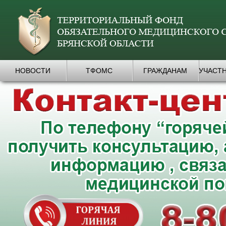
НОВОСТИ
ТФОМС
ГРАЖДАНАМ
УЧАСТ