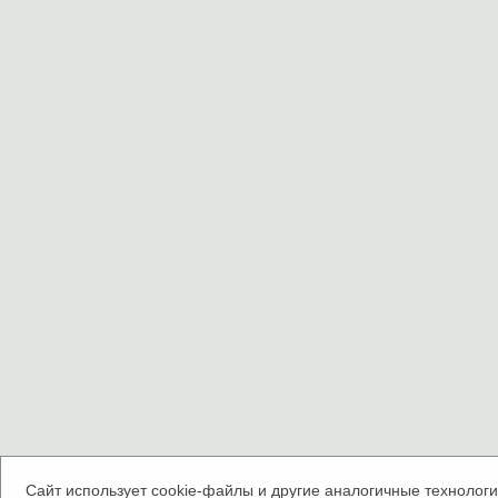
Сайт использует cookie-файлы и другие аналогичные технологии.