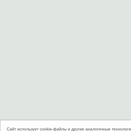
Сайт использует cookie-файлы и другие аналогичные технологии.