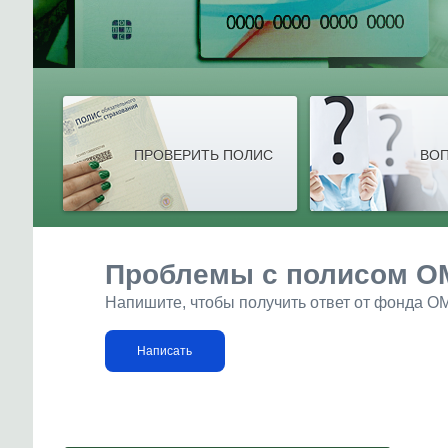
ПРОВЕРИТЬ ПОЛИС
ВОП
Проблемы с полисом О
Напишите, чтобы получить ответ от фонда О
Написать