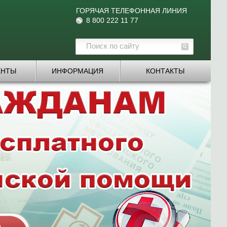
ГОРЯЧАЯ ТЕЛЕФОННАЯ ЛИНИЯ
8 800 222 11 77
ЕНТЫ
ИНФОРМАЦИЯ
КОНТАКТЫ