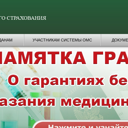
ДАНАМ
УЧАСТНИКАМ СИСТЕМЫ ОМС
ДОКУМ