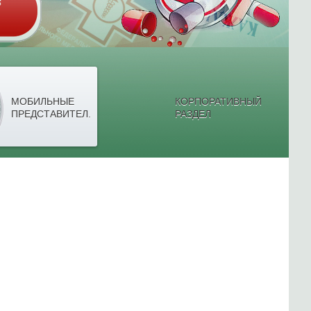
МОБИЛЬНЫЕ
КОРПОРАТИВНЫЙ
ПРЕДСТАВИТЕЛ.
РАЗДЕЛ