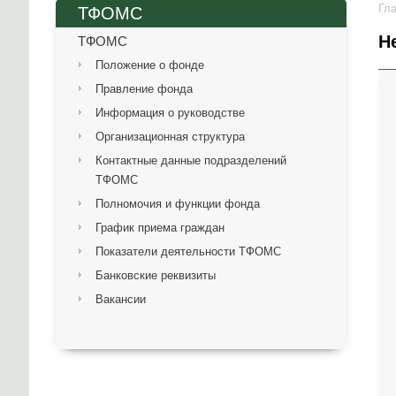
Гл
ТФОМС
Н
ТФОМС
Положение о фонде
Правление фонда
Информация о руководстве
Организационная структура
Контактные данные подразделений
ТФОМС
Полномочия и функции фонда
График приема граждан
Показатели деятельности ТФОМС
Банковские реквизиты
Вакансии