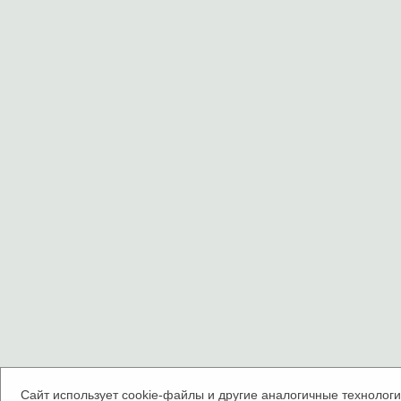
Сайт использует cookie-файлы и другие аналогичные технологии.