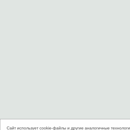
Сайт использует cookie-файлы и другие аналогичные технологии.