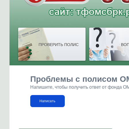
ПРОВЕРИТЬ ПОЛИС
ВОП
Проблемы с полисом О
Напишите, чтобы получить ответ от фонда О
Написать