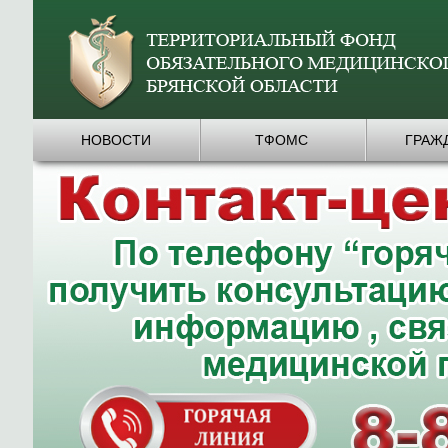
НОВОСТИ
ТФОМС
ГРАЖ