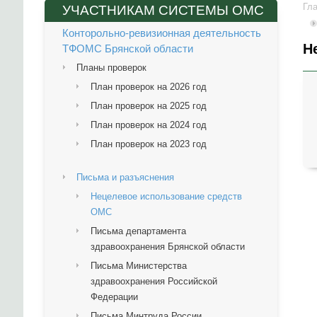
Гл
УЧАСТНИКАМ СИСТЕМЫ ОМС
Конторольно-ревизионная деятельность
Н
ТФОМС Брянской области
Планы проверок
План проверок на 2026 год
План проверок на 2025 год
План проверок на 2024 год
План проверок на 2023 год
Письма и разъяснения
Нецелевое использование средств
ОМС
Письма департамента
здравоохранения Брянской области
Письма Министерства
здравоохранения Российской
Федерации
Письма Минтруда России