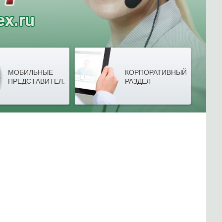
МОБИЛЬНЫЕ
КОРПОРАТИВНЫЙ
ПРЕДСТАВИТЕЛ.
РАЗДЕЛ