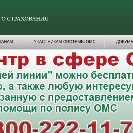
ДАНАМ
УЧАСТНИКАМ СИСТЕМЫ ОМС
ДОКУМ