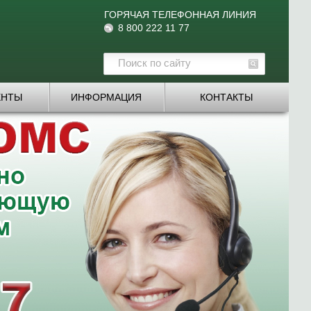
ГОРЯЧАЯ ТЕЛЕФОННАЯ ЛИНИЯ
8 800 222 11 77
ЕНТЫ
ИНФОРМАЦИЯ
КОНТАКТЫ